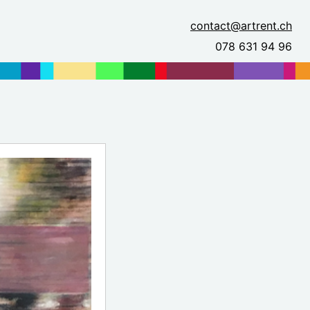
contact@artrent.ch
078 631 94 96