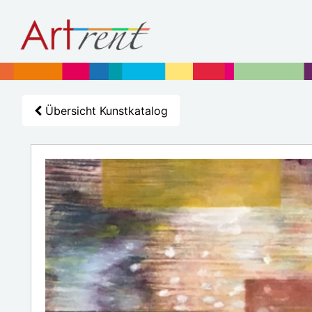
Übersicht Kunstkatalog