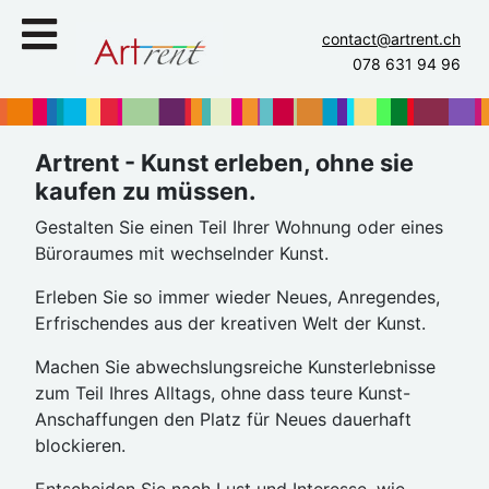
contact@artrent.ch
078 631 94 96
Artrent - Kunst erleben, ohne sie
kaufen zu müssen.
Gestalten Sie einen Teil Ihrer Wohnung oder eines
Büroraumes mit wechselnder Kunst.
Erleben Sie so immer wieder Neues, Anregendes,
Erfrischendes aus der kreativen Welt der Kunst.
Machen Sie abwechslungsreiche Kunsterlebnisse
zum Teil Ihres Alltags, ohne dass teure Kunst-
Anschaffungen den Platz für Neues dauerhaft
blockieren.