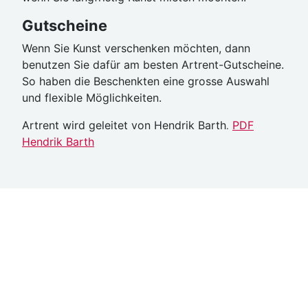
Gutscheine
Wenn Sie Kunst verschenken möchten, dann
benutzen Sie dafür am besten Artrent-Gutscheine.
So haben die Beschenkten eine grosse Auswahl
und flexible Möglichkeiten.
Artrent wird geleitet von Hendrik Barth
PDF
.
Hendrik Barth