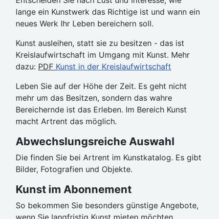
Entscheiden Sie nach Lust und Interesse, wie
lange ein Kunstwerk das Richtige ist und wann ein
neues Werk Ihr Leben bereichern soll.
Kunst ausleihen, statt sie zu besitzen - das ist
Kreislaufwirtschaft im Umgang mit Kunst. Mehr
dazu:
PDF
Kunst in der Kreislaufwirtschaft
Leben Sie auf der Höhe der Zeit. Es geht nicht
mehr um das Besitzen, sondern das wahre
Bereichernde ist das Erleben. Im Bereich Kunst
macht Artrent das möglich.
Abwechslungsreiche Auswahl
Die finden Sie bei Artrent im Kunstkatalog. Es gibt
Bilder, Fotografien und Objekte.
Kunst im Abonnement
So bekommen Sie besonders günstige Angebote,
wenn Sie langfristig Kunst mieten möchten.