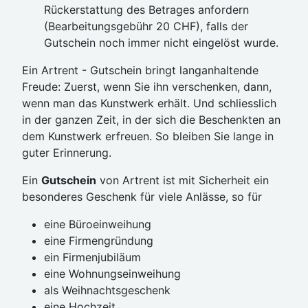
Rückerstattung des Betrages anfordern
(Bearbeitungsgebühr 20 CHF), falls der
Gutschein noch immer nicht eingelöst wurde.
Ein Artrent - Gutschein bringt langanhaltende
Freude: Zuerst, wenn Sie ihn verschenken, dann,
wenn man das Kunstwerk erhält. Und schliesslich
in der ganzen Zeit, in der sich die Beschenkten an
dem Kunstwerk erfreuen. So bleiben Sie lange in
guter Erinnerung.
Ein
Gutschein
von Artrent ist mit Sicherheit ein
besonderes Geschenk für viele Anlässe, so für
eine Büroeinweihung
eine Firmengründung
ein Firmenjubiläum
eine Wohnungseinweihung
als Weihnachtsgeschenk
eine Hochzeit