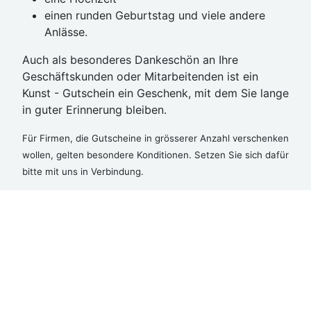
einen runden Geburtstag und viele andere
Anlässe.
Auch als besonderes Dankeschön an Ihre
Geschäftskunden oder Mitarbeitenden ist ein
Kunst - Gutschein ein Geschenk, mit dem Sie lange
in guter Erinnerung bleiben.
Für Firmen, die Gutscheine in grösserer Anzahl verschenken
wollen, gelten besondere Konditionen. Setzen Sie sich dafür
bitte mit uns in Verbindung.