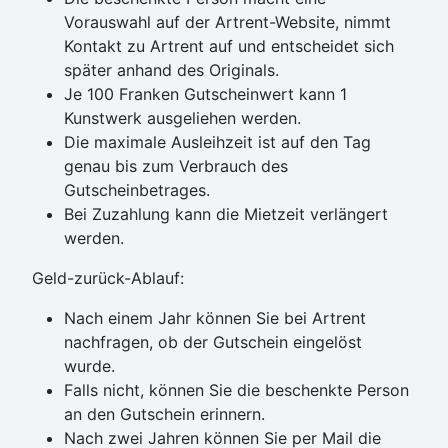
Vorauswahl auf der Artrent-Website, nimmt
Kontakt zu Artrent auf und entscheidet sich
später anhand des Originals.
Je 100 Franken Gutscheinwert kann 1
Kunstwerk ausgeliehen werden.
Die maximale Ausleihzeit ist auf den Tag
genau bis zum Verbrauch des
Gutscheinbetrages.
Bei Zuzahlung kann die Mietzeit verlängert
werden.
Geld-zurück-Ablauf:
Nach einem Jahr können Sie bei Artrent
nachfragen, ob der Gutschein eingelöst
wurde.
Falls nicht, können Sie die beschenkte Person
an den Gutschein erinnern.
Nach zwei Jahren können Sie per Mail die