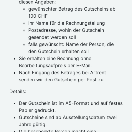
diesen Angaben:
gewünschter Betrag des Gutscheins ab
100 CHF
Ihr Name für die Rechnungstellung
Postadresse, wohin der Gutschein
gesendet werden soll
falls gewünscht: Name der Person, die
den Gutschein erhalten soll
Sie erhalten eine Rechnung ohne
Bearbeitungsaufpreis per E-Mail.
Nach Eingang des Betrages bei Artrent
senden wir den Gutschein per Post zu.
Details:
Der Gutschein ist im A5-Format und auf festes
Papier gedruckt.
Gutscheine sind ab Ausstellungsdatum zwei
Jahre gültig.
Die beschenkte Person macht eine