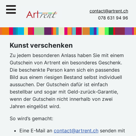
contact@artrent.ch
078 631 94 96
Kunst verschenken
Zu jedem besonderen Anlass haben Sie mit einem
Gutschein von Artrent ein besonderes Geschenk.
Die beschenkte Person kann sich ein passendes
Bild aus einem riesigen Bestand selbst individuell
aussuchen. Der Gutschein dafür ist einfach
bestellbar und sogar mit Geld-zurück-Garantie,
wenn der Gutschein nicht innerhalb von zwei
Jahren eingelöst wird.
So wird’s gemacht:
Eine E-Mail an
contact@artrent.ch
senden mit